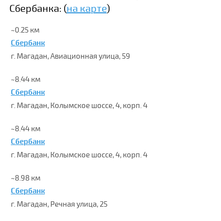
Сбербанка: (
на карте
)
~0.25 км
Сбербанк
г. Магадан, Авиационная улица, 59
~8.44 км
Сбербанк
г. Магадан, Колымское шоссе, 4, корп. 4
~8.44 км
Сбербанк
г. Магадан, Колымское шоссе, 4, корп. 4
~8.98 км
Сбербанк
г. Магадан, Речная улица, 25