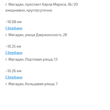
г. Магадан, проспект Карла Маркса, 36/20
ежедневно, круглосуточно
~10.08 км
Сбербанк
г. Магадан, улица Дзержинского, 28
~10.25 км
Сбербанк
г. Магадан, Портовая улица, 13
~10.26 км
Сбербанк
г. Магадан, Кольцевая улица, 7