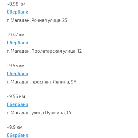
~8.98 км
Сбербанк
г. Магадан, Речная улица, 25
~9.47 км
Сбербанк
г. Магадан, Пролетарская улица, 12
~9.55 км
Сбербанк
г. Магадан, проспект Ленина, 9А
~9.56 км
Сбербанк
г. Магадан, улица Пушкина, 14
~9.9 км
Сбербанк