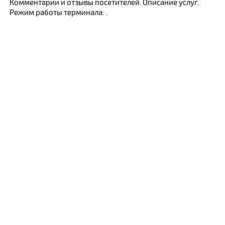
Комментарии и отзывы посетителей. Описание услуг.
Режим работы терминала: .