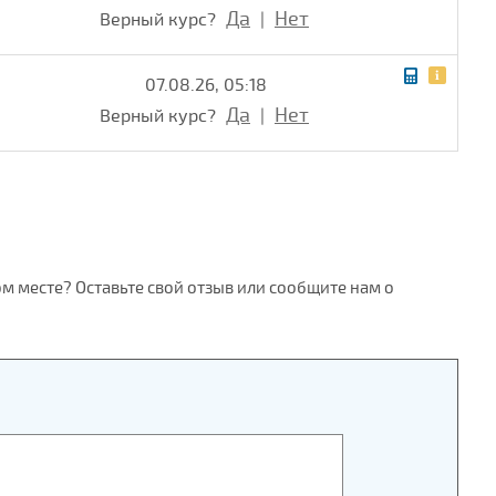
Да
Нет
Верный курс?
|
07.08.26, 05:18
Да
Нет
Верный курс?
|
ом месте? Оставьте свой отзыв или сообщите нам о