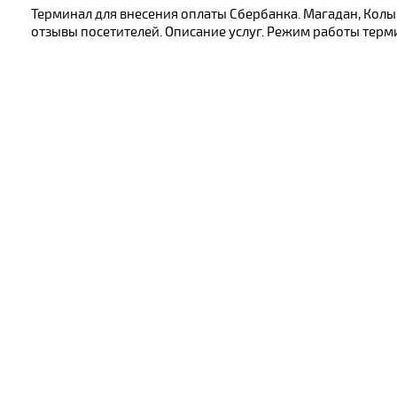
Терминал для внесения оплаты Сбербанка. Магадан, Колы
отзывы посетителей. Описание услуг. Режим работы терми