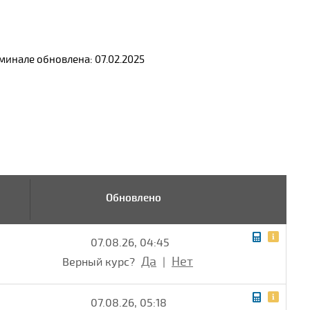
инале обновлена: 07.02.2025
Обновлено
07.08.26, 04:45
Да
Нет
Верный курс?
|
07.08.26, 05:18