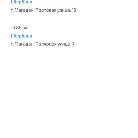
Сбербанк
г. Магадан, Портовая улица, 13
~1.86 км
Сбербанк
г. Магадан, Полярная улица, 7