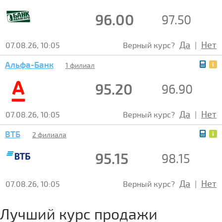
96.00
97.50
Да
Нет
07.08.26, 10:05
Верный курс?
|
Альфа-Банк
1 филиал
95.20
96.90
Да
Нет
07.08.26, 10:05
Верный курс?
|
ВТБ
2 филиала
95.15
98.15
Да
Нет
07.08.26, 10:05
Верный курс?
|
Лучший курс продажи