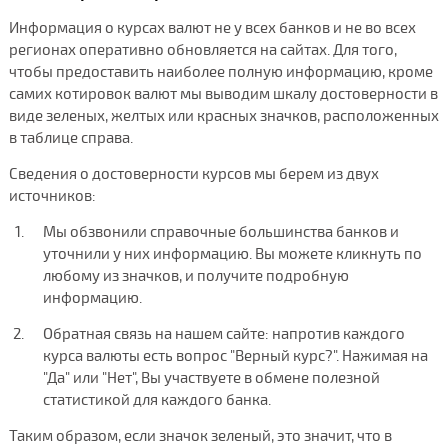
Информация о курсах валют не у всех банков и не во всех
регионах оперативно обновляется на сайтах. Для того,
чтобы предоставить наиболее полную информацию, кроме
самих котировок валют мы выводим шкалу достоверности в
виде зеленых, желтых или красных значков, расположенных
в таблице справа.
Сведения о достоверности курсов мы берем из двух
источников:
Мы обзвонили справочные большинства банков и
уточнили у них информацию. Вы можете кликнуть по
любому из значков, и получите подробную
информацию.
Обратная связь на нашем сайте: напротив каждого
курса валюты есть вопрос "Верный курс?". Нажимая на
"Да" или "Нет", Вы участвуете в обмене полезной
статистикой для каждого банка.
Таким образом, если значок зеленый, это значит, что в