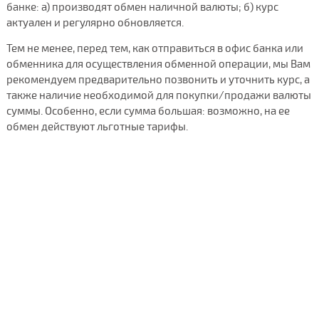
банке: а) производят обмен наличной валюты; б) курс
актуален и регулярно обновляется.
Тем не менее, перед тем, как отправиться в офис банка или
обменника для осуществления обменной операции, мы Вам
рекомендуем предварительно позвонить и уточнить курс, а
также наличие необходимой для покупки/продажи валюты
суммы. Особенно, если сумма большая: возможно, на ее
обмен действуют льготные тарифы.