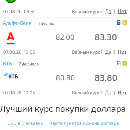
Да
Нет
07.08.26, 09:54
Верный курс?
|
Альфа-Банк
1 филиал
83.30
82.00
Да
Нет
07.08.26, 10:05
Верный курс?
|
ВТБ
2 филиала
83.80
80.80
Да
Нет
07.08.26, 10:05
Верный курс?
|
Лучший курс покупки доллара
USD в Магадане
Карта пунктов обмена доллара