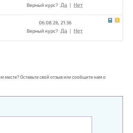
Да
Нет
Верный курс?
|
06.08.26, 21:36
Да
Нет
Верный курс?
|
ом месте? Оставьте свой отзыв или сообщите нам о