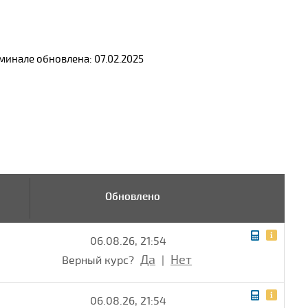
инале обновлена: 07.02.2025
Обновлено
06.08.26, 21:54
Да
Нет
Верный курс?
|
06.08.26, 21:54