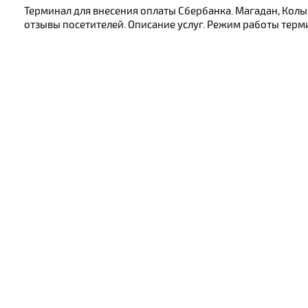
Терминал для внесения оплаты Сбербанка. Магадан, Колы
отзывы посетителей. Описание услуг. Режим работы терми