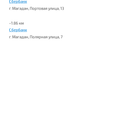
Сбербанк
г. Магадан, Портовая улица, 13
~1.86 км
Сбербанк
г. Магадан, Полярная улица, 7