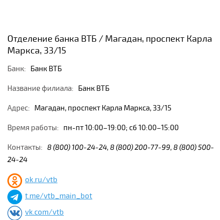
Отделение банка ВТБ / Магадан, проспект Карла
Маркса, 33/15
Банк:
Банк ВТБ
Название филиала:
Банк ВТБ
Адрес:
Магадан, проспект Карла Маркса, 33/15
Время работы:
пн-пт 10:00–19:00; сб 10:00–15:00
Контакты:
8 (800) 100-24-24, 8 (800) 200-77-99, 8 (800) 500-
24-24
ok.ru/vtb
t.me/vtb_main_bot
vk.com/vtb