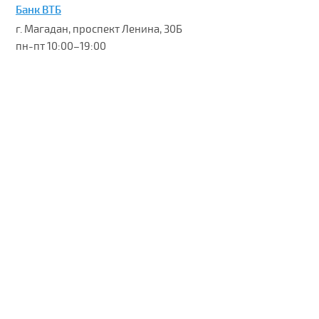
Банк ВТБ
г. Магадан, проспект Ленина, 30Б
пн-пт 10:00–19:00