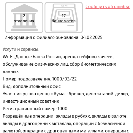
Сообщить об ошибке
2
17
отделения
банкоматов
Информация о филиале обновлена: 04.02.2025
Услуги и сервисы:
Wi-Fi, Данные Банка России, аренда сейфовых ячеек,
обслуживание физических лиц, сбор биометрических
данных
Номер подразделения: 1000/93/22
Вид: дополнительный офис
Участник рынка ценных бумаг: брокер, депозитарий, дилер,
инвестиционный советник
Регистрационный номер: 1000
Разрешённые операции: вклады в рублях, вклады в валюте,
вклады в драгоценных металлах, операции с безналичной
валютой, операции с драгоценными металлами, операции с