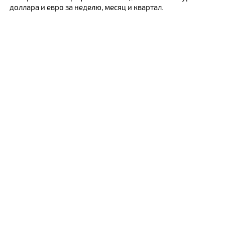
доллара и евро за неделю, месяц и квартал.