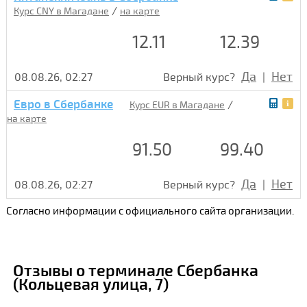
/
Курс CNY в Магадане
на карте
12.11
12.39
Да
Нет
08.08.26, 02:27
Верный курс?
|
Евро в Сбербанке
/
Курс EUR в Магадане
на карте
91.50
99.40
Да
Нет
08.08.26, 02:27
Верный курс?
|
Согласно информации с официального сайта организации.
Отзывы о терминале Сбербанка
(Кольцевая улица, 7)