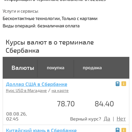
Услуги и сервисы:
Бесконтактные технологии, Только с картами
Виды операций: безналичная оплата
Курсы валют в о терминале
Сбербанка
Валюты
покупка
продажа
Доллар США в Сбербанке
/
Курс USD в Магадане
на карте
78.70
84.40
08.08.26,
Да
Нет
02:45
Верный курс?
|
Китайский юань в Сбербанке