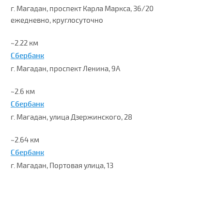
г. Магадан, проспект Карла Маркса, 36/20
ежедневно, круглосуточно
~2.22 км
Сбербанк
г. Магадан, проспект Ленина, 9А
~2.6 км
Сбербанк
г. Магадан, улица Дзержинского, 28
~2.64 км
Сбербанк
г. Магадан, Портовая улица, 13