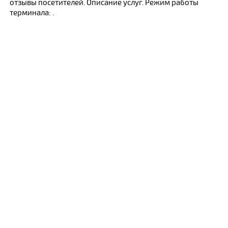
отзывы посетителей. Описание услуг. Режим работы
терминала: .