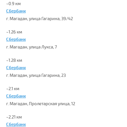
~0.9 км
Сбербанк
г. Магадан, улица Гагарина, 39/42
~1.26 км
Сбербанк
г. Магадан, улица Лукса, 7
~1.28 км
Сбербанк
г. Магадан, улица Гагарина, 23
~2.1 км
Сбербанк
г. Магадан, Пролетарская улица, 12
~2.21 км
Сбербанк