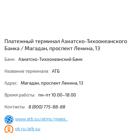
Платежный терминал Азиатско-Тихоокеанского
Банка / Магадан, проспект Ленина, 13
Банк:
Азиатско-Тихоокеанский Банк
Название терминала:
АТБ
Адрес:
Магадан, проспект Ленина, 13
Время работы:
пн-пт 10:00–18:00
Контакты:
8 (800) 775-88-88
www.atb.su/atms/maga...
ok.ru/atb.su