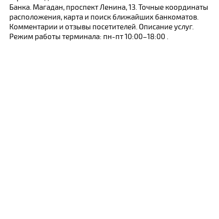
Банка. Магадан, проспект Ленина, 13. Точные координаты
расположения, карта и поиск ближайших банкоматов.
Комментарии и отзывы посетителей. Описание услуг.
Режим работы терминала: пн-пт 10:00–18:00 .