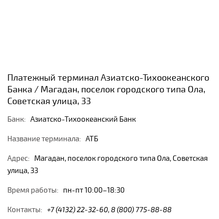
Платежный терминал Азиатско-Тихоокеанского
Банка / Магадан, поселок городского типа Ола,
Советская улица, 33
Банк:
Азиатско-Тихоокеанский Банк
Название терминала:
АТБ
Адрес:
Магадан, поселок городского типа Ола, Советская
улица, 33
Время работы:
пн-пт 10:00–18:30
Контакты:
+7 (4132) 22-32-60, 8 (800) 775-88-88