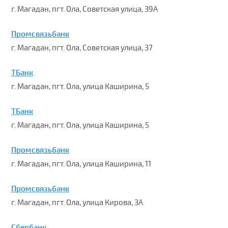
г. Магадан, пгт. Ола, Советская улица, 39А
Промсвязьбанк
г. Магадан, пгт. Ола, Советская улица, 37
ТБанк
г. Магадан, пгт. Ола, улица Каширина, 5
ТБанк
г. Магадан, пгт. Ола, улица Каширина, 5
Промсвязьбанк
г. Магадан, пгт. Ола, улица Каширина, 11
Промсвязьбанк
г. Магадан, пгт. Ола, улица Кирова, 3А
Сбербанк