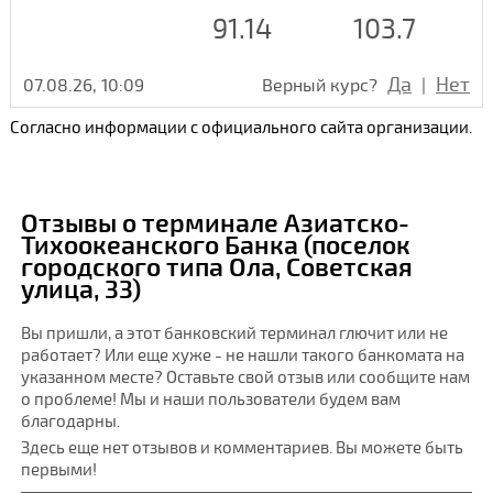
91.14
103.7
Да
Нет
07.08.26, 10:09
Верный курс?
|
Согласно информации с официального сайта организации.
Отзывы о терминале Азиатско-
Тихоокеанского Банка (поселок
городского типа Ола, Советская
улица, 33)
Вы пришли, а этот банковский терминал глючит или не
работает? Или еще хуже - не нашли такого банкомата на
указанном месте? Оставьте свой отзыв или сообщите нам
о проблеме! Мы и наши пользователи будем вам
благодарны.
Здесь еще нет отзывов и комментариев. Вы можете быть
первыми!