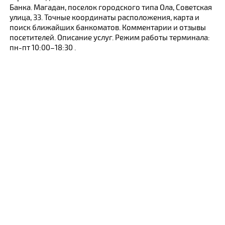
Банка. Магадан, поселок городского типа Ола, Советская
улица, 33. Точные координаты расположения, карта и
поиск ближайших банкоматов. Комментарии и отзывы
посетителей. Описание услуг. Режим работы терминала:
пн-пт 10:00–18:30 .