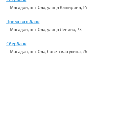
г. Магадан, пгт. Ола, улица Каширина, 14
Промсвязьбанк
г. Магадан, пгт. Ола, улица Ленина, 73
Сбербанк
г. Магадан, пгт. Ола, Советская улица, 26